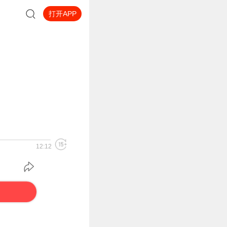
打开APP
12:12