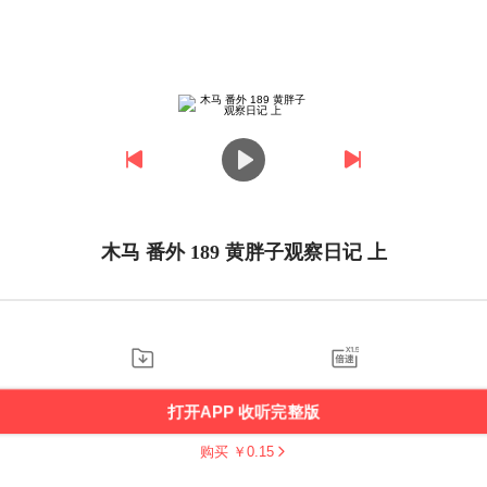
木马 番外 189 黄胖子观察日记 上
打开APP 收听完整版
购买 ￥
0.15