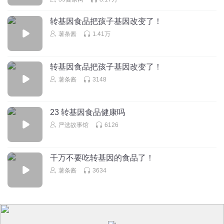
回复
2017-09-11
0
转基因食品把孩子基因改变了！
薯条酱
1.41万
转基因食品把孩子基因改变了！
薯条酱
3148
23 转基因食品健康吗
严选故事馆
6126
千万不要吃转基因的食品了！
薯条酱
3634