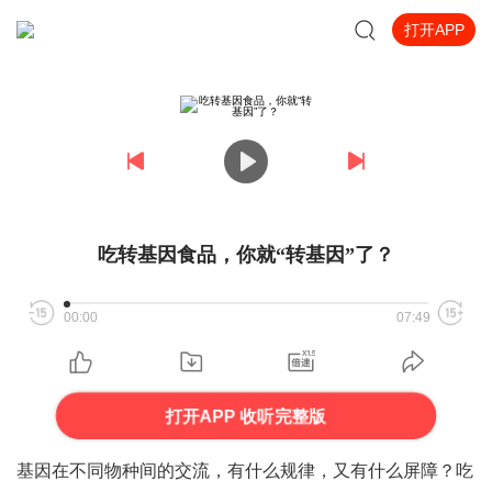
打开APP
吃转基因食品，你就“转基因”了？
00:00
07:49
打开APP 收听完整版
基因在不同物种间的交流，有什么规律，
又有什么屏障
？吃