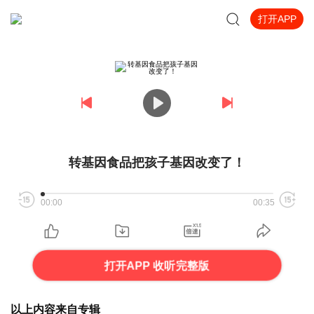
打开APP
转基因食品把孩子基因改变了！
00:00
00:35
打开APP 收听完整版
以上内容来自专辑