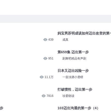
妈宝男苏明成该如何迈出改变的第
439
成真
第659集 迈出第一步
951
剧舞吧精品有声剧
日本又迈出凶险一步
11.1万
一壶浊酒小聋瞎
打破惯性，迈出第一步
7816
珍爱朗读
一步
103迈出沟通的第一步（4）