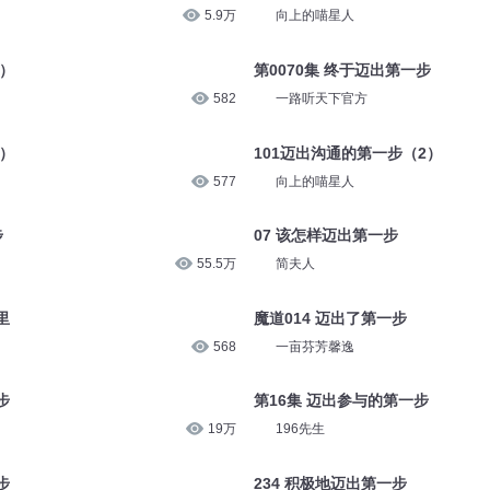
5.9万
向上的喵星人
1）
第0070集 终于迈出第一步
582
一路听天下官方
3）
101迈出沟通的第一步（2）
577
向上的喵星人
步
07 该怎样迈出第一步
55.5万
简夫人
里
魔道014 迈出了第一步
568
一亩芬芳馨逸
步
第16集 迈出参与的第一步
19万
196先生
步
234 积极地迈出第一步