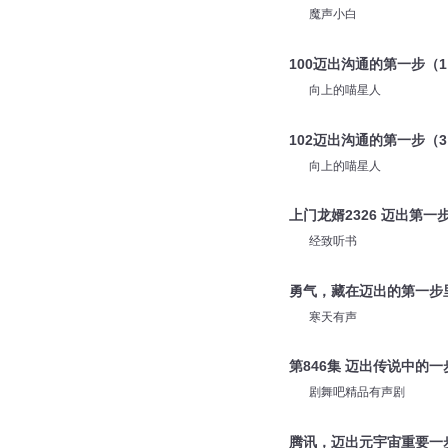
魔声小白
100迈出沟通的第一步（
向上的喵星人
102迈出沟通的第一步（
向上的喵星人
上门龙婿2326 迈出第一
经致听书
勇气，藏在迈出的第一步
寒天有声
第846集 迈出传说中的一
剧舞吧精品有声剧
腾讯，迈出元宇宙重要一