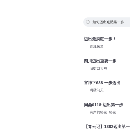
如何迈出减肥第一步
迈出最疯狂一步！
青烽频道
四川迈出重要一步
旧街口大爷
官神下638 一步迈出
呵壁问天
问鼎0118·迈出第一步
有声的骆驼_骆驼
【青云记】1382迈出第