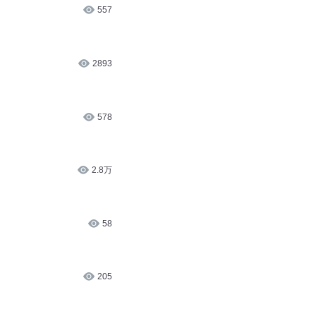
557
2893
578
2.8万
58
205