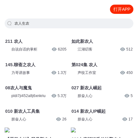
打开APP
农人生农
211 农人
如此新农人
自说自话的掌柜
6205
江湖叨客
512
145.聊斋之农人
第024集 农人
力哥讲故事
1.3万
声纹工作室
450
08农人与魔鬼
027 新农人崛起
pldi7ji452a8j6xnkriu
5.3万
朕奋人心
5
010 新农人工具集
014 新农人IP崛起
朕奋人心
26
朕奋人心
17