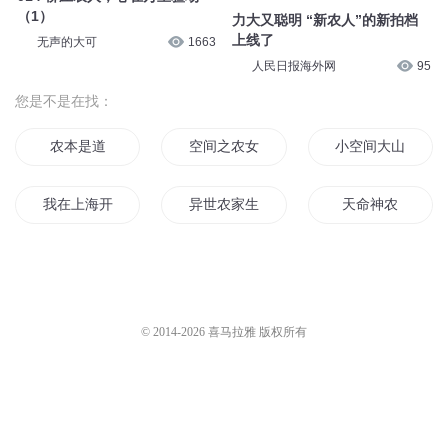
（1）
力大又聪明 “新农人”的新拍档
上线了
无声的大可
1663
人民日报海外网
95
您是不是在找：
农本是道
空间之农女皇后
小空间大山农
我在上海开农家乐
异世农家生活
天命神农
农家有女重长成
空间之农女真好命
农女当道
重生农家千金
倾城小农女
天才小农女
© 2014-
2026
喜马拉雅 版权所有
农女太子妃
重生空间农家宝
农学大师在古代
空间之第一农家女
风生水起之超强农家女
穿越成为农家女