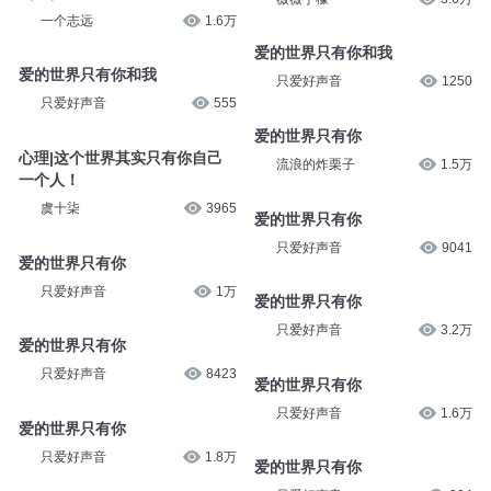
一个志远
1.6万
爱的世界只有你和我
爱的世界只有你和我
只爱好声音
1250
只爱好声音
555
爱的世界只有你
心理|这个世界其实只有你自己
流浪的炸栗子
1.5万
一个人！
虞十柒
3965
爱的世界只有你
只爱好声音
9041
爱的世界只有你
只爱好声音
1万
爱的世界只有你
只爱好声音
3.2万
爱的世界只有你
只爱好声音
8423
爱的世界只有你
只爱好声音
1.6万
爱的世界只有你
只爱好声音
1.8万
爱的世界只有你