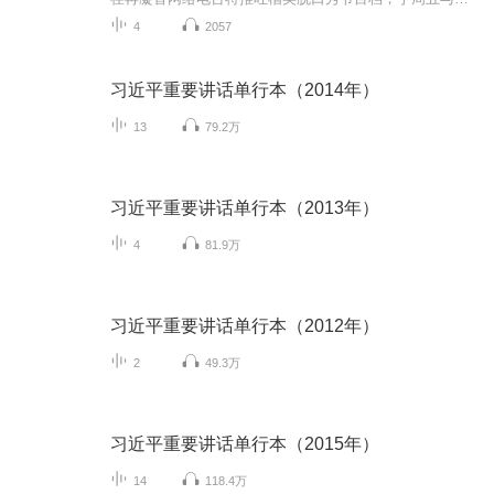
4
2057
习近平重要讲话单行本（2014年）
13
79.2万
习近平重要讲话单行本（2013年）
4
81.9万
习近平重要讲话单行本（2012年）
2
49.3万
习近平重要讲话单行本（2015年）
14
118.4万