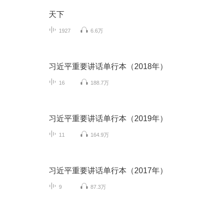
天下
1927
6.6万
习近平重要讲话单行本（2018年）
16
188.7万
习近平重要讲话单行本（2019年）
11
164.9万
习近平重要讲话单行本（2017年）
9
87.3万