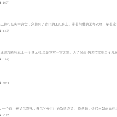
16万
1.6万
3.4万
7944
2112