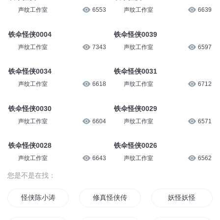
声纹工作室
6553
声纹工作室
6639
铁伞怪侠0004
铁伞怪侠0039
声纹工作室
7343
声纹工作室
6597
铁伞怪侠0034
铁伞怪侠0031
声纹工作室
6618
声纹工作室
6712
铁伞怪侠0030
铁伞怪侠0029
声纹工作室
6604
声纹工作室
6571
铁伞怪侠0028
铁伞怪侠0026
声纹工作室
6643
声纹工作室
6562
您是不是在找：
怪侠陈小涛
修真怪侠传
妖怪妖怪