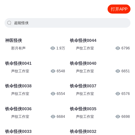
打开APP
超能怪侠
神医怪侠
铁伞怪侠0044
那月有声
1.9万
声纹工作室
6796
铁伞怪侠0041
铁伞怪侠0040
声纹工作室
6548
声纹工作室
6651
铁伞怪侠0038
铁伞怪侠0037
声纹工作室
6554
声纹工作室
6576
铁伞怪侠0036
铁伞怪侠0035
声纹工作室
6684
声纹工作室
6698
铁伞怪侠0033
铁伞怪侠0032