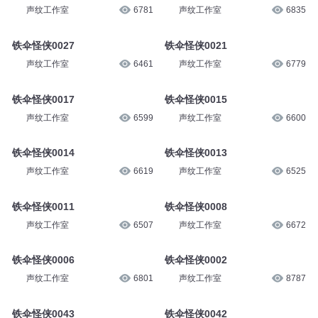
声纹工作室
6781
声纹工作室
6835
铁伞怪侠0027
铁伞怪侠0021
声纹工作室
6461
声纹工作室
6779
铁伞怪侠0017
铁伞怪侠0015
声纹工作室
6599
声纹工作室
6600
铁伞怪侠0014
铁伞怪侠0013
声纹工作室
6619
声纹工作室
6525
铁伞怪侠0011
铁伞怪侠0008
声纹工作室
6507
声纹工作室
6672
铁伞怪侠0006
铁伞怪侠0002
声纹工作室
6801
声纹工作室
8787
铁伞怪侠0043
铁伞怪侠0042