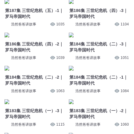
第187集 三世纪危机（五）-1｜
第186集 三世纪危机（四）-3｜
罗马帝国时代
罗马帝国时代
浩然爸爸讲故事
1035
浩然爸爸讲故事
1104
第186集 三世纪危机（四）-2｜
第184集 三世纪危机（二）-3｜
罗马帝国时代
罗马帝国时代
浩然爸爸讲故事
1039
浩然爸爸讲故事
1051
第184集 三世纪危机（二）-2｜
第184集 三世纪危机（二）-1｜
罗马帝国时代
罗马帝国时代
浩然爸爸讲故事
1063
浩然爸爸讲故事
1084
第183集 三世纪危机（一）-3｜
第183集 三世纪危机（一）-2｜
罗马帝国时代
罗马帝国时代
浩然爸爸讲故事
1115
浩然爸爸讲故事
1060