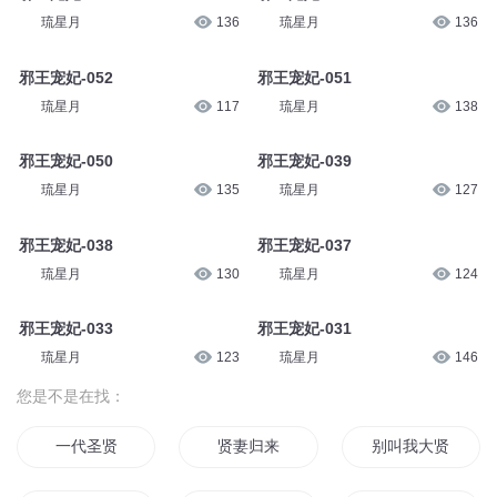
琉星月
220
琉星月
186
邪王宠妃-062
邪王宠妃-057
琉星月
209
琉星月
210
邪王宠妃-055
邪王宠妃-053
琉星月
136
琉星月
136
邪王宠妃-052
邪王宠妃-051
琉星月
117
琉星月
138
邪王宠妃-050
邪王宠妃-039
琉星月
135
琉星月
127
邪王宠妃-038
邪王宠妃-037