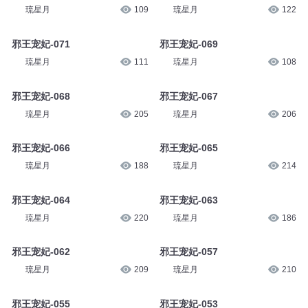
琉星月
121
琉星月
130
邪王宠妃-074
邪王宠妃-072
琉星月
109
琉星月
122
邪王宠妃-071
邪王宠妃-069
琉星月
111
琉星月
108
邪王宠妃-068
邪王宠妃-067
琉星月
205
琉星月
206
邪王宠妃-066
邪王宠妃-065
琉星月
188
琉星月
214
邪王宠妃-064
邪王宠妃-063