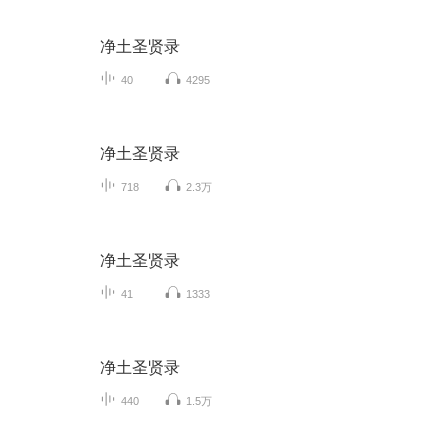
净土圣贤录
40
4295
净土圣贤录
718
2.3万
净土圣贤录
41
1333
净土圣贤录
440
1.5万