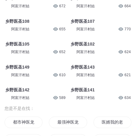
阿富汗村姑
672
阿富汗村姑
664
乡野医圣108
乡野医圣107
阿富汗村姑
655
阿富汗村姑
770
乡野医圣105
乡野医圣102
阿富汗村姑
652
阿富汗村姑
624
乡野医圣149
乡野医圣143
阿富汗村姑
610
阿富汗村姑
621
乡野医圣142
乡野医圣141
阿富汗村姑
589
阿富汗村姑
634
您是不是在找：
都市神医龙婿
最强神医龙婿
医婿我的老婆是明