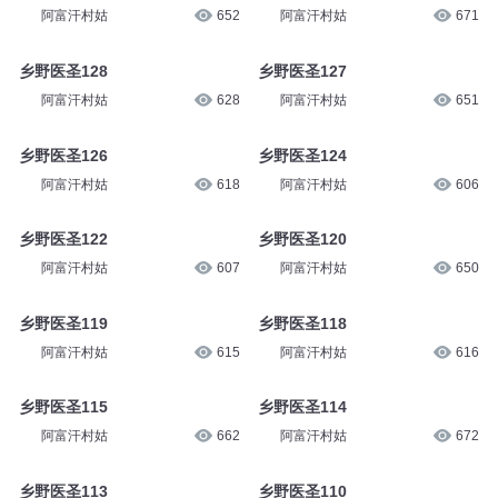
阿富汗村姑
652
阿富汗村姑
671
乡野医圣128
乡野医圣127
阿富汗村姑
628
阿富汗村姑
651
乡野医圣126
乡野医圣124
阿富汗村姑
618
阿富汗村姑
606
乡野医圣122
乡野医圣120
阿富汗村姑
607
阿富汗村姑
650
乡野医圣119
乡野医圣118
阿富汗村姑
615
阿富汗村姑
616
乡野医圣115
乡野医圣114
阿富汗村姑
662
阿富汗村姑
672
乡野医圣113
乡野医圣110