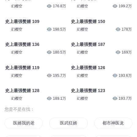
幻樱空
166.8万
幻樱空
168.9万
史上最强赘婿 167
史上最强赘婿 113
幻樱空
172万
幻樱空
198.2万
史上最强赘婿 154
史上最强赘婿 108
幻樱空
176.8万
幻樱空
199.2万
史上最强赘婿 109
史上最强赘婿 150
幻樱空
198.5万
幻樱空
178万
史上最强赘婿 136
史上最强赘婿 187
幻樱空
180.5万
幻樱空
169万
史上最强赘婿 119
史上最强赘婿 126