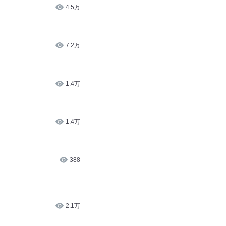
4.5万
7.2万
1.4万
1.4万
388
2.1万