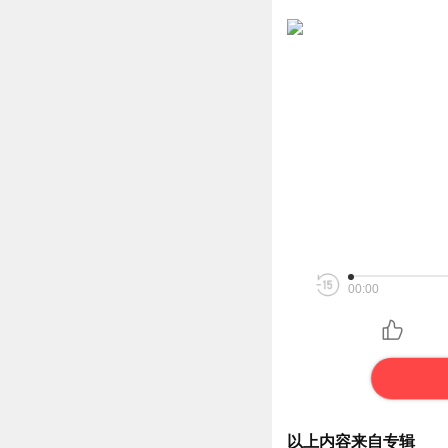
00:00
以上内容来自专辑