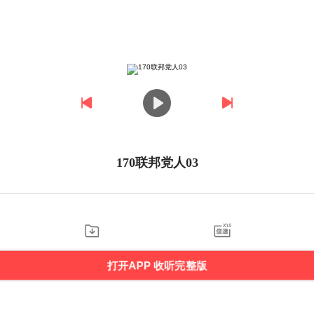
170联邦党人03
打开APP 收听完整版