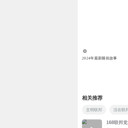
7922
2024年最新睡前故事
相关推荐
文明联邦
活在联
168联邦党