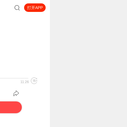
打开APP
11:26