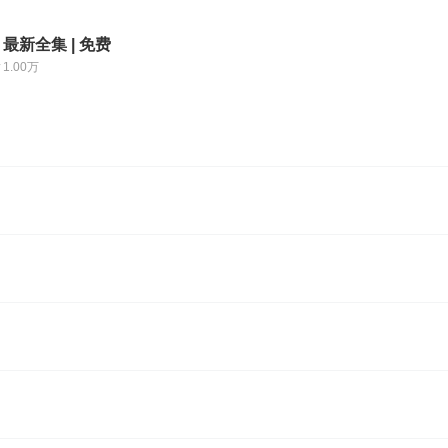
 最新全集 | 免费
1.00万