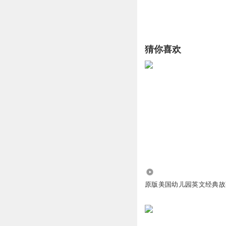
猜你喜欢
8581
原版美国幼儿园英文经典故