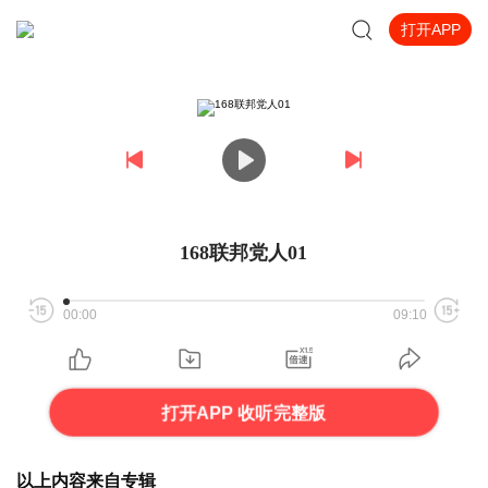
打开APP
168联邦党人01
00:00
09:10
打开APP 收听完整版
以上内容来自专辑