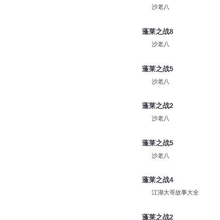
沙老八
蓬莱之战8
沙老八
蓬莱之战5
沙老八
蓬莱之战2
沙老八
蓬莱之战5
沙老八
蓬莱之战4
江湖大哥故事大全
蓬莱之战2