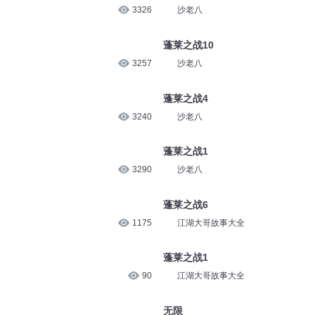
3326
沙老八
蓬莱之战10
3257
沙老八
蓬莱之战4
3240
沙老八
蓬莱之战1
3290
沙老八
蓬莱之战6
1175
江湖大哥故事大全
蓬莱之战1
90
江湖大哥故事大全
无限