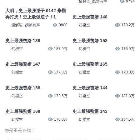
猫解语_嫣然有声
9794
大明，史上最强逆子 0142 朱楷
再打虎！史上最强逆子！1
史上最强赘婿 148
猫解语_嫣然有声
9809
幻樱空
179.2万
史上最强赘婿 139
史上最强赘婿 153
幻樱空
187.9万
幻樱空
176.9万
史上最强赘婿 147
史上最强赘婿 165
幻樱空
177.3万
幻樱空
170.3万
史上最强赘婿 158
史上最强赘婿 144
幻樱空
172.5万
幻樱空
181.3万
史上最强赘婿 168
史上最强赘婿 143
幻樱空
170.8万
幻樱空
184.5万
您是不是在找：