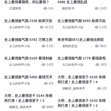
史上最强暑期档，何以最强？
4386 史上最强乱战
正观新闻
141
酷匠听书
1.6万
史上最强炼气期 2198 欺师灭祖
史上最强炼气期 6293 欺师灭祖
尖儿的有声小说
15.2万
尖儿的有声小说
2.2万
史上最强炼气期 5781 万尊之师
希灵帝国0971史上最强法师团
尖儿的有声小说
3.3万
麦疯的思远
5621
史上最强炼气期 6105 最强剑修
史上最强炼气期 1779 最强座驾
尖儿的有声小说
2.6万
尖儿的有声小说
18万
史上最强炼气期 5460 最强咒术
大明，史上最强逆子 0145 朱楷
再打虎！史上最强逆子！4
尖儿的有声小说
4万
猫解语_嫣然有声
1万
大明，史上最强逆子 0144 朱楷
再打虎！史上最强逆子！3
大明，史上最强逆子 0143 朱楷
再打虎！史上最强逆子！2
猫解语_嫣然有声
9955