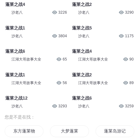
蓬莱之战4
蓬莱之战2
沙老八
3226
沙老八
3290
蓬莱之战1
蓬莱之战5
沙老八
3804
沙老八
1175
蓬莱之战6
蓬莱之战4
江湖大哥故事大全
65
江湖大哥故事大全
90
蓬莱之战1
蓬莱之战2
江湖大哥故事大全
56
江湖大哥故事大全
89
蓬莱之战12
蓬莱之战6
沙老八
3293
沙老八
3259
您是不是在找：
东方蓬莱物语
大梦蓬莱
蓬莱岛游记