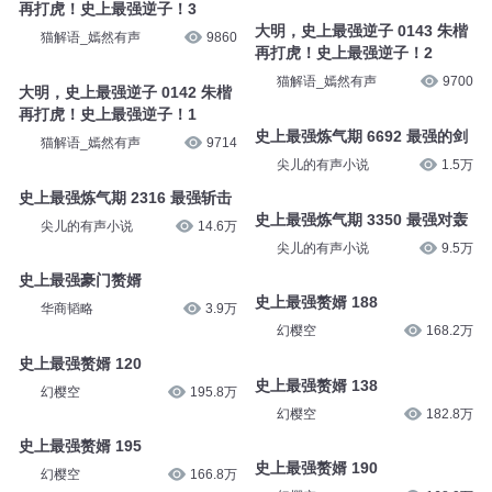
再打虎！史上最强逆子！3
大明，史上最强逆子 0143 朱楷
猫解语_嫣然有声
9860
再打虎！史上最强逆子！2
猫解语_嫣然有声
9700
大明，史上最强逆子 0142 朱楷
再打虎！史上最强逆子！1
史上最强炼气期 6692 最强的剑
猫解语_嫣然有声
9714
尖儿的有声小说
1.5万
史上最强炼气期 2316 最强斩击
史上最强炼气期 3350 最强对轰
尖儿的有声小说
14.6万
尖儿的有声小说
9.5万
史上最强豪门赘婿
史上最强赘婿 188
华商韬略
3.9万
幻樱空
168.2万
史上最强赘婿 120
史上最强赘婿 138
幻樱空
195.8万
幻樱空
182.8万
史上最强赘婿 195
史上最强赘婿 190
幻樱空
166.8万