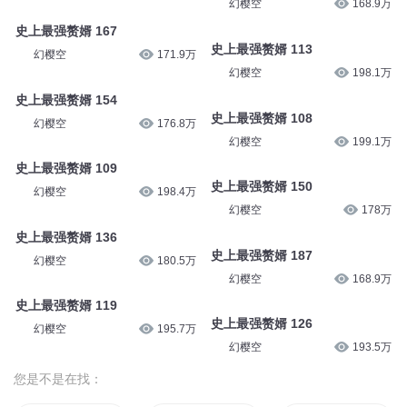
幻樱空
168.9万
史上最强赘婿 167
史上最强赘婿 113
幻樱空
171.9万
幻樱空
198.1万
史上最强赘婿 154
史上最强赘婿 108
幻樱空
176.8万
幻樱空
199.1万
史上最强赘婿 109
史上最强赘婿 150
幻樱空
198.4万
幻樱空
178万
史上最强赘婿 136
史上最强赘婿 187
幻樱空
180.5万
幻樱空
168.9万
史上最强赘婿 119
史上最强赘婿 126
幻樱空
195.7万
幻樱空
193.5万
您是不是在找：