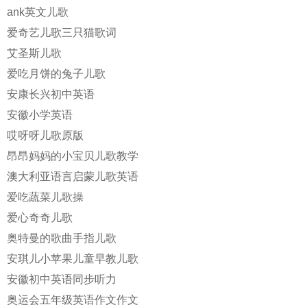
ank英文儿歌
爱奇艺儿歌三只猫歌词
艾圣斯儿歌
爱吃月饼的兔子儿歌
安康长兴初中英语
安徽小学英语
哎呀呀儿歌原版
昂昂妈妈的小宝贝儿歌教学
澳大利亚语言启蒙儿歌英语
爱吃蔬菜儿歌操
爱心奇奇儿歌
奥特曼的歌曲手指儿歌
安琪儿小苹果儿童早教儿歌
安徽初中英语同步听力
奥运会五年级英语作文作文