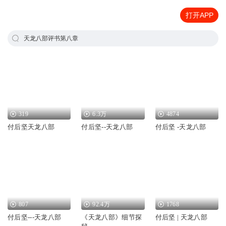
打开APP
天龙八部评书第八章
319
6.3万
4874
付后坚天龙八部
付后坚--天龙八部
付后坚 -天龙八部
807
92.4万
1768
付后坚---天龙八部
《天龙八部》细节探
付后坚 | 天龙八部