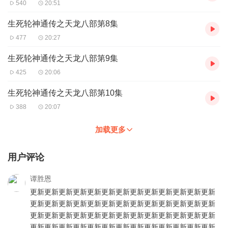
540
20:51
生死轮神通传之天龙八部第8集
477
20:27
生死轮神通传之天龙八部第9集
425
20:06
生死轮神通传之天龙八部第10集
388
20:07
加载更多
用户评论
谭胜恩
更新更新更新更新更新更新更新更新更新更新更新更新更新
更新更新更新更新更新更新更新更新更新更新更新更新更新
更新更新更新更新更新更新更新更新更新更新更新更新更新
更新更新更新更新更新更新更新更新更新更新更新更新更新