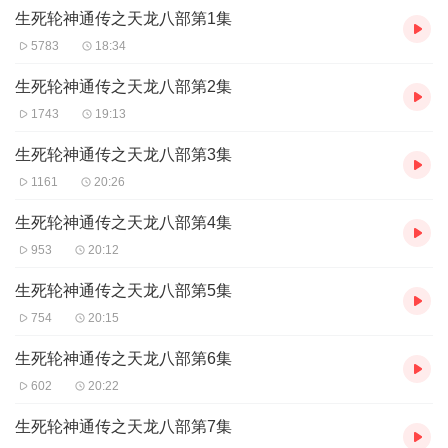
生死轮神通传之天龙八部第1集
【作者简介】
5783
18:34
大石可金
生死轮神通传之天龙八部第2集
1743
19:13
生死轮神通传之天龙八部第3集
1161
20:26
生死轮神通传之天龙八部第4集
953
20:12
生死轮神通传之天龙八部第5集
754
20:15
生死轮神通传之天龙八部第6集
602
20:22
生死轮神通传之天龙八部第7集