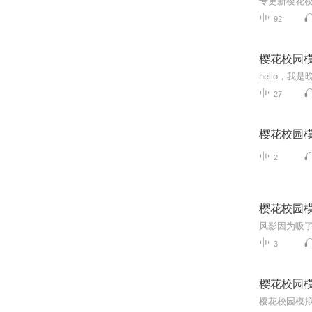
92
樱花校园
27
樱花校园
2
樱花校园
3
樱花校园
樱花校园模