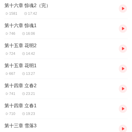
第十六章 惊魂2（完）
1581
17:42
第十六章 惊魂1
746
16:06
第十五章 花明2
724
14:42
第十五章 花明1
667
13:27
第十四章 立春2
741
23:21
第十四章 立春1
710
19:23
第十三章 雪落3