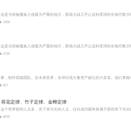
1058
2726
917
：荷花定律、竹子定律、金蝉定律
4075