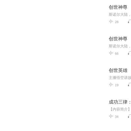
创世神尊
28
创世神尊
66
创世英雄
19
成功三律
34