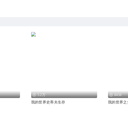
5.2万
8456
我的世界史蒂夫生存
我的世界之