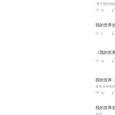
10
我的世界
5
《我的世
19
我的世界
20
我的世界
原创