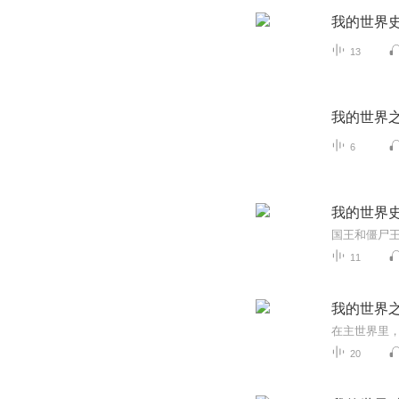
我的世界
13
我的世界
6
我的世界
11
我的世界
20