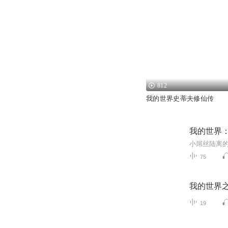
812
我的世界史蒂夫修仙传
我的世界
75
我的世界
19