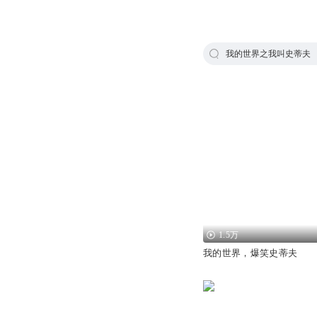
我的世界之我叫史蒂夫
1.5万
我的世界，爆笑史蒂夫