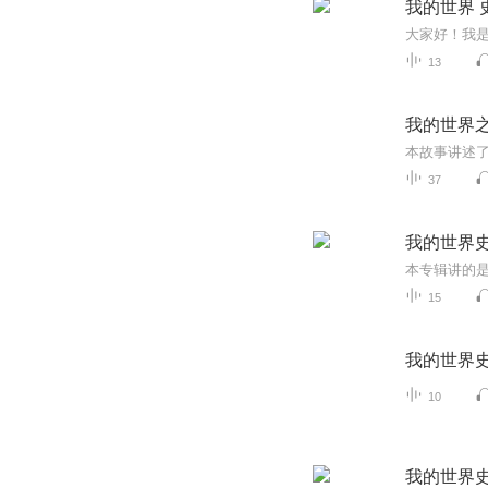
我的世界 
大家好！我
13
我的世界
本故事讲述了
37
我的世界
本专辑讲的
15
我的世界
10
我的世界