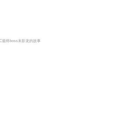
最终boss末影龙的故事