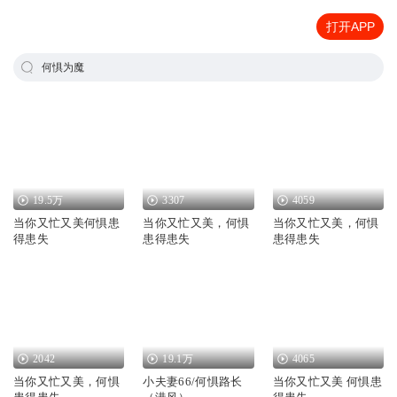
打开APP
何惧为魔
19.5万
3307
4059
当你又忙又美何惧患
当你又忙又美，何惧
当你又忙又美，何惧
得患失
患得患失
患得患失
2042
19.1万
4065
当你又忙又美，何惧
小夫妻66/何惧路长
当你又忙又美 何惧患