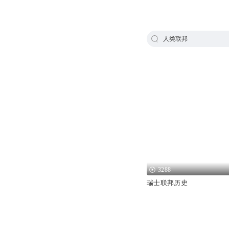
人类联邦
3288
瑞士联邦历史