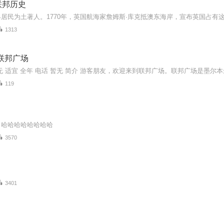
联邦历史
1313
联邦广场
119
！哈哈哈哈哈哈哈哈
3570
3401