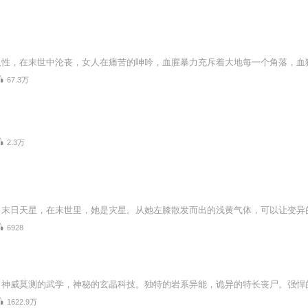
67.3万
2.3万
6928
1622.9万