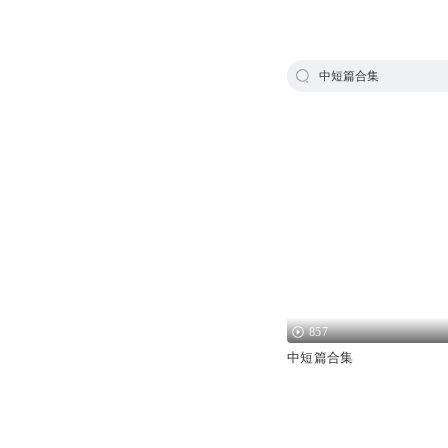
中短篇合集
857
中短篇合集