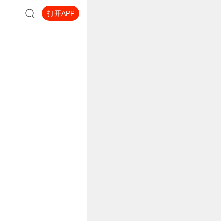
打开APP