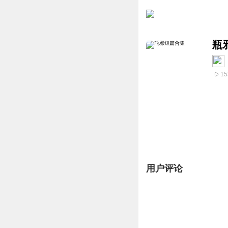
瓶
15
用户评论