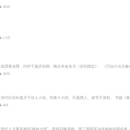
9535
1.3万
3076
920