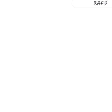
灵异官场
官场新贵
官场圈子
一路官场
我的官场岁
异界官场