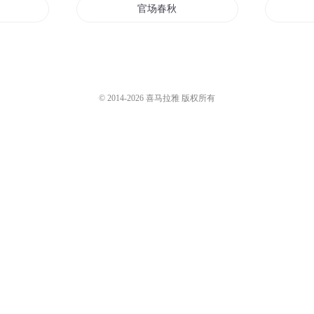
官场春秋
官场柔情
官场风月
© 2014-
2026
喜马拉雅 版权所有
官场修仙录
月
官场美人图