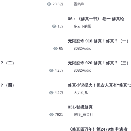
23.3万
孟鹤峰
06：《修真十书》 卷一 修真论
1万
多云下的蛋
无限恐怖 918 修真！修真？（一）
65
8082Audio
真？（二）
无限恐怖 920 修真！修真？（三）
4.2万
8082Audio
真？（四）
修真小说挺火！但古人真有“修真”
4.2万
大力丸儿
031-秘境修真
7921
暖曈_寅音社
肉
《修真四万年》第2479集 判逃者