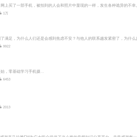
1万
9922
始，零基础学习手机摄...
6453
2013