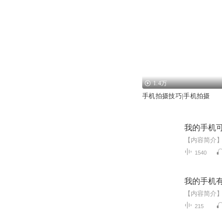
1.4万
手机拍摄技巧|手机拍摄
我的手机
1540
我的手机
215