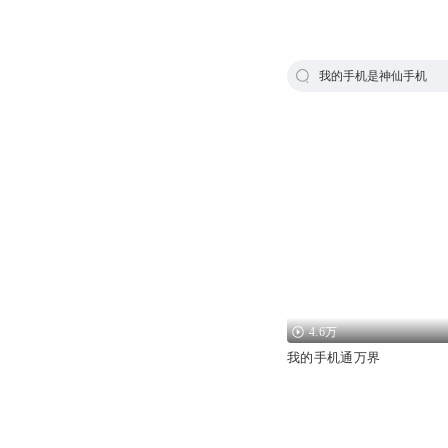
我的手机是神仙手机
4.6万
我的手机通万界