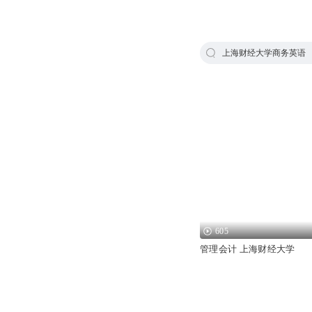
上海财经大学商务英语
605
管理会计 上海财经大学