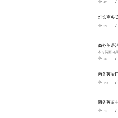
42
灯饰商务
39
商务英语
28
商务英语
446
商务英语
24