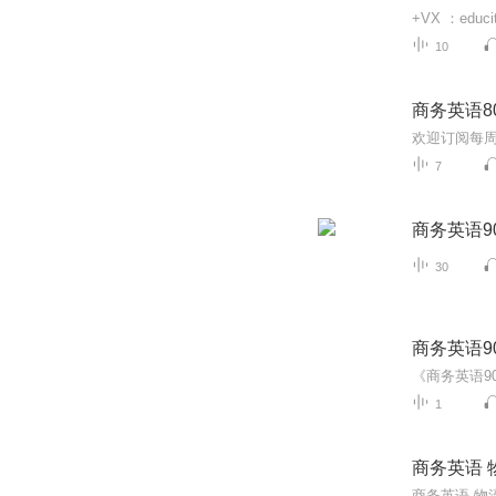
10
商务英语8
7
商务英语9
30
商务英语9
1
商务英语 
商务英语 物