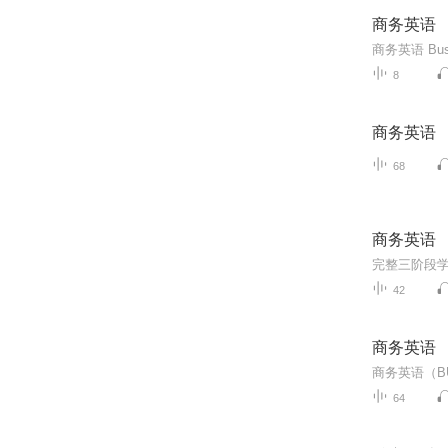
商务英语
商务英语 Busine
8
商务英语
68
商务英语
42
商务英语
64