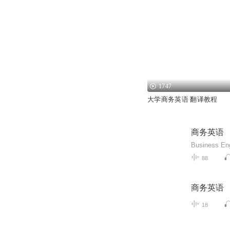
1747
大学商务英语 翻译教程
商务英语
Business 
88
商务英语
18