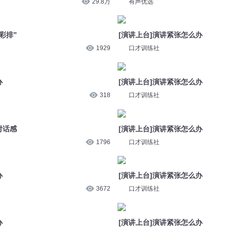
1929
口才训练社
办
[演讲上台]演讲紧张怎么办
318
口才训练社
对话感
[演讲上台]演讲紧张怎么办
1796
口才训练社
办
[演讲上台]演讲紧张怎么办
3672
口才训练社
办
[演讲上台]演讲紧张怎么办
6312
口才训练社
办
[演讲上台]演讲紧张怎么办
1240
口才训练社
办
故事演讲力088做有灵魂的演讲