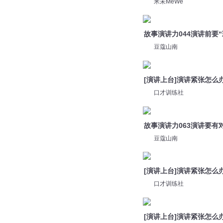
豆蔻山南
[演讲上台]演讲紧张怎么
口才训练社
故事演讲力063演讲要有
豆蔻山南
[演讲上台]演讲紧张怎么
口才训练社
[演讲上台]演讲紧张怎么
口才训练社
[演讲上台]演讲紧张怎么
口才训练社
[演讲上台]演讲紧张怎么