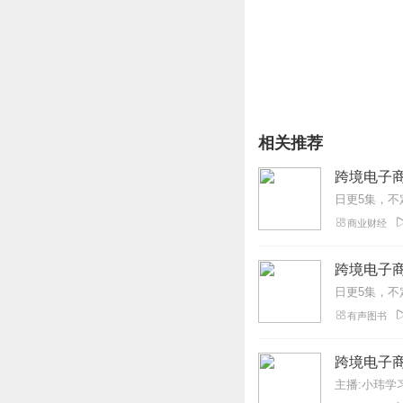
我是人民邮电出版社小说
相关推荐
跨境电子
商业财经
跨境电子商
有声图书
跨境电子
主播:小玮学