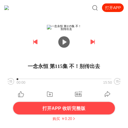
打开APP
一念永恒 第115集 不！别传出去
00:00
15:50
打开APP 收听完整版
购买 ￥
0.20