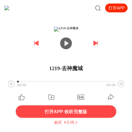
打开APP
1219-去神魔城
00:00
04:59
打开APP 收听完整版
购买 ￥
0.05