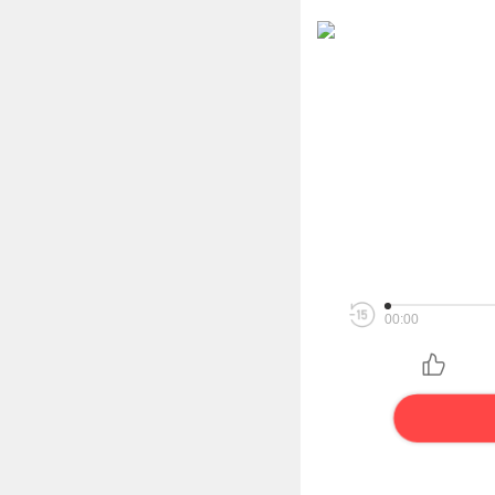
00:00