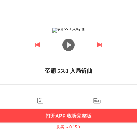
帝霸 5581 入局斩仙
打开APP 收听完整版
购买 ￥
0.15