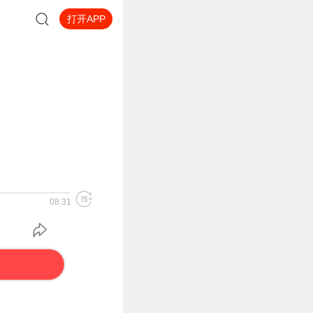
打开APP
08:31