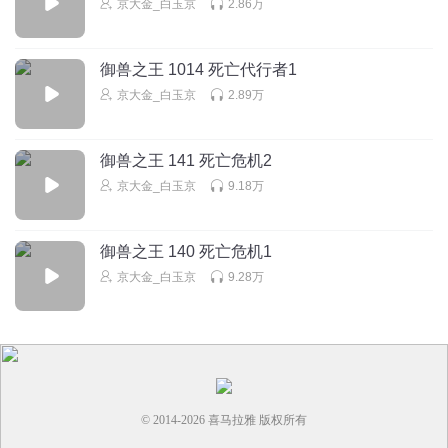
京大金_白玉京
2.86万
御兽之王 1014 死亡代行者1
京大金_白玉京
2.89万
御兽之王 141 死亡危机2
京大金_白玉京
9.18万
御兽之王 140 死亡危机1
京大金_白玉京
9.28万
© 2014-
2026
喜马拉雅 版权所有