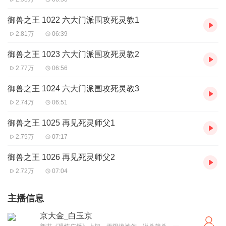
御兽之王 1022 六大门派围攻死灵教1
2.81万
06:39
御兽之王 1023 六大门派围攻死灵教2
2.77万
06:56
御兽之王 1024 六大门派围攻死灵教3
2.74万
06:51
御兽之王 1025 再见死灵师父1
2.75万
07:17
御兽之王 1026 再见死灵师父2
2.72万
07:04
主播信息
京大金_白玉京