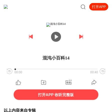
打开APP
混沌小百科14
00:00
00:40
打开APP 收听完整版
以上内容来自专辑