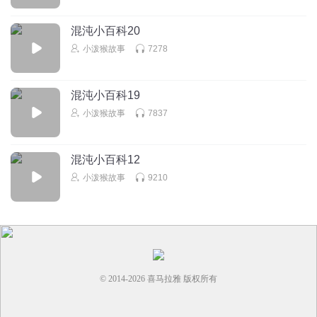
混沌小百科20
小泼猴故事
7278
混沌小百科19
小泼猴故事
7837
混沌小百科12
小泼猴故事
9210
© 2014-
2026
喜马拉雅 版权所有