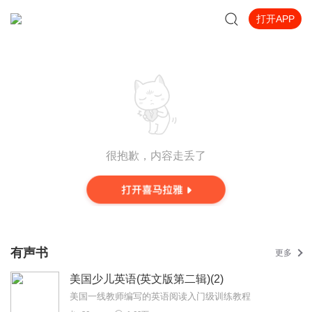
打开APP
很抱歉，内容走丢了
有声书
更多
美国少儿英语(英文版第二辑)(2)
美国一线教师编写的英语阅读入门级训练教程