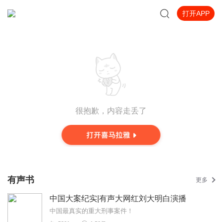
打开APP
很抱歉，内容走丢了
有声书
更多
中国大案纪实|有声大网红刘大明白演播
中国最真实的重大刑事案件！