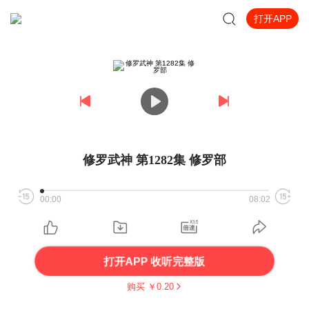
打开APP
修罗武神 第1282集 修罗部
00:00
08:02
打开APP 收听完整版
购买 ￥
0.20