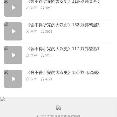
《舍不得听完的大汉史》119-刘邦登基3
朱宇
4949
《舍不得听完的大汉史》152-刘邦驾崩3
朱宇
3673
《舍不得听完的大汉史》117-刘邦登基1
朱宇
5213
《舍不得听完的大汉史》151-刘邦驾崩2
朱宇
4721
© 2014-
2026
喜马拉雅 版权所有