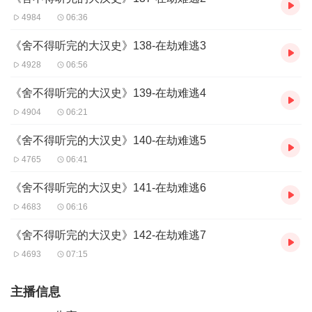
4984
06:36
《舍不得听完的大汉史》138-在劫难逃3
4928
06:56
《舍不得听完的大汉史》139-在劫难逃4
4904
06:21
《舍不得听完的大汉史》140-在劫难逃5
4765
06:41
《舍不得听完的大汉史》141-在劫难逃6
4683
06:16
《舍不得听完的大汉史》142-在劫难逃7
4693
07:15
主播信息