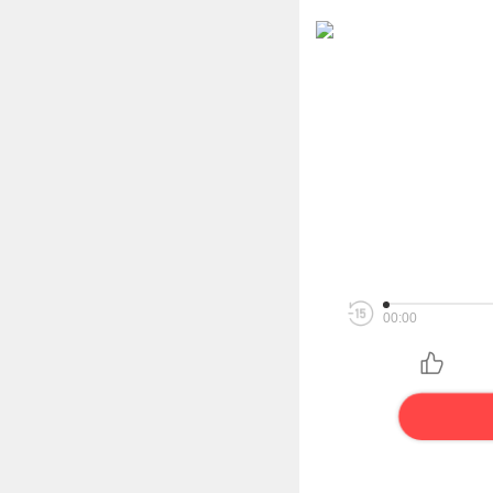
00:00