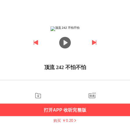
顶流 242 不怕不怕
打开APP 收听完整版
购买 ￥
0.20