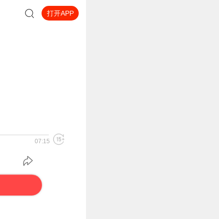
打开APP
07:15