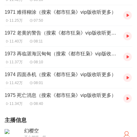
1971 难得糊涂（搜索《都市狂枭》vip版收听更多）
11.25万
07:50
1972 老黄的警告（搜索《都市狂枭》vip版收听更多）
11.40万
08:11
1973 再临湛海沉甸甸（搜索《都市狂枭》vip版收听更多）
11.37万
08:10
1974 四面杀机（搜索《都市狂枭》vip版收听更多）
11.42万
08:01
1975 死亡消息（搜索《都市狂枭》vip版收听更多）
11.34万
08:40
主播信息
幻樱空