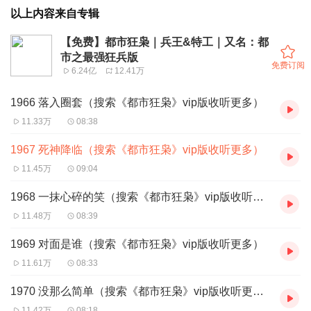
以上内容来自专辑
【免费】都市狂枭｜兵王&特工｜又名：都
市之最强狂兵版
免费订阅
6.24亿
12.41万
1966 落入圈套（搜索《都市狂枭》vip版收听更多）
11.33万
08:38
1967 死神降临（搜索《都市狂枭》vip版收听更多）
11.45万
09:04
1968 一抹心碎的笑（搜索《都市狂枭》vip版收听更多）
11.48万
08:39
1969 对面是谁（搜索《都市狂枭》vip版收听更多）
11.61万
08:33
1970 没那么简单（搜索《都市狂枭》vip版收听更多）
11.42万
08:18